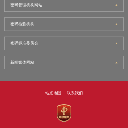
密码管理机构网站
密码检测机构
密码标准委员会
新闻媒体网站
站点地图
联系我们