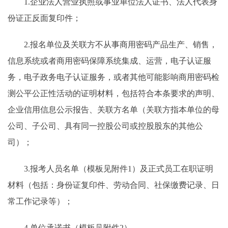
1.企业法人营业执照或事业单位法人证书、法人代表身
份证正反面复印件；
2.报名单位及关联方不从事商用密码产品生产、销售，
信息系统或者商用密码保障系统集成、运营，电子认证服
务，电子政务电子认证服务，或者其他可能影响商用密码检
测公平公正性活动的证明材料，包括符合本条要求的声明、
企业信用信息公示报告、关联方名单（关联方指本单位的母
公司、子公司、具有同一控股公司或控股股东的其他公
司）；
3.报考人员名单（模板见附件1）及正式员工在职证明
材料（包括：身份证复印件、劳动合同、社保缴费记录、日
常工作记录等）；
4.单位承诺书（模板见附件2）。