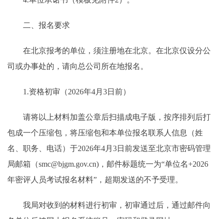
二、报名要求
在北京报考的单位，须注册地在北京。在北京仅设分公
司或办事处的，请向总公司所在地报名。
1.资格初审（2026年4月3日前）
请将以上材料加盖公章后扫描成电子版，按序排列后打
包成一个压缩包，将压缩包和本单位报名联系人信息（姓
名、职务、电话）于2026年4月3日前发送至北京市密码管理
局邮箱（smc@bjgm.gov.cn)，邮件标题统一为“单位名+2026
年密评人员考试报名材料”，超期发送的不予受理。
我局对收到的材料进行初审，初审通过后，通过邮件向