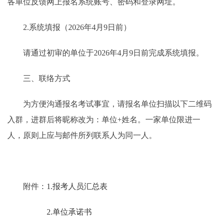
各单位反馈网上报名系统账号、密码和登录网址。
2.系统填报（2026年4月9日前）
请通过初审的单位于2026年4月9日前完成系统填报。
三、联络方式
为方便沟通报名考试事宜，请报名单位扫描以下二维码
入群，进群后将昵称改为：单位+姓名。一家单位限进一
人，原则上应与邮件所列联系人为同一人。
附件：
1.报考人员汇总表
2.单位承诺书