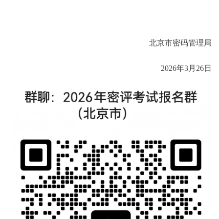
北京市密码管理局
2026年3月26日