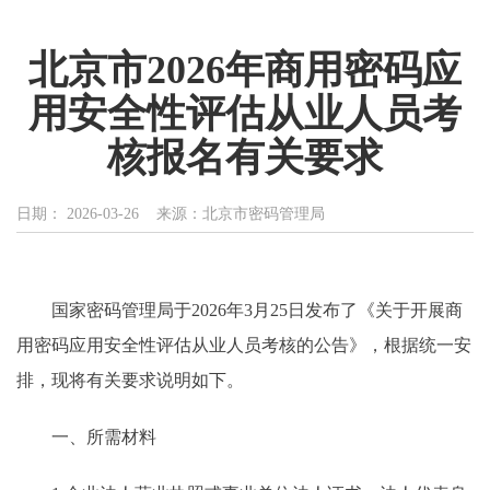
北京市2026年商用密码应
用安全性评估从业人员考
核报名有关要求
日期： 2026-03-26
来源：北京市密码管理局
国家密码管理局于2026年3月25日发布了《关于开展商
用密码应用安全性评估从业人员考核的公告》，根据统一安
排，现将有关要求说明如下。
一、所需材料