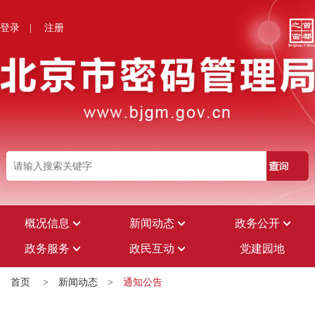
登录
|
注册
概况信息
新闻动态
政务公开
政务服务
政民互动
党建园地
首页
>
新闻动态
>
通知公告