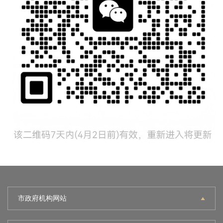
市政府机构网站