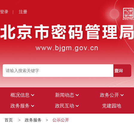
登录
|
注册
概况信息
新闻动态
政务公开
政务服务
政民互动
党建园地
首页
>
政务服务
>
公示公开