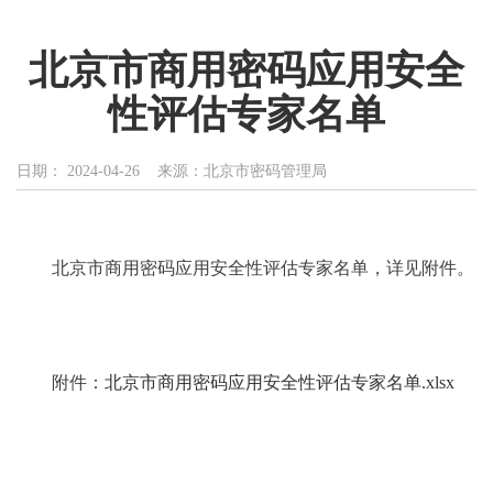
北京市商用密码应用安全
性评估专家名单
日期： 2024-04-26
来源：北京市密码管理局
北京市商用密码应用安全性评估专家名单，详见附件。
附件：
北京市商用密码应用安全性评估专家名单.xlsx