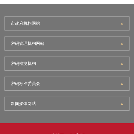
市政府机构网站
密码管理机构网站
密码检测机构
密码标准委员会
新闻媒体网站