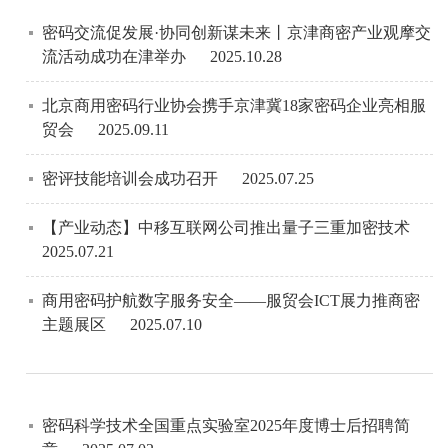
密码交流促发展·协同创新谋未来丨京津商密产业观摩交
流活动成功在津举办
2025.10.28
北京商用密码行业协会携手京津冀18家密码企业亮相服
贸会
2025.09.11
密评技能培训会成功召开
2025.07.25
【产业动态】中移互联网公司推出量子三重加密技术
2025.07.21
商用密码护航数字服务安全——服贸会ICT展力推商密
主题展区
2025.07.10
密码科学技术全国重点实验室2025年度博士后招聘简