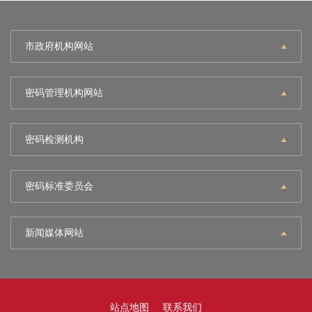
市政府机构网站
密码管理机构网站
密码检测机构
密码标准委员会
新闻媒体网站
站点地图
联系我们