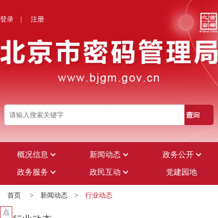
登录
|
注册
概况信息
新闻动态
政务公开
政务服务
政民互动
党建园地
首页
>
新闻动态
>
行业动态
点