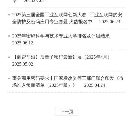
章
2025.07.02
2025第三届全国工业互联网创新大赛 | 工业互联网的安
全防护及密码应用专业赛题 火热报名中
2025.06.23
2025年密码科学与技术专业大学排名及评级结果
2025.06.12
【商密前沿】后量子密码最新进展（2025年4月）
2025.05.02
事关商用密码要求丨国家发改委等三部门联合印发《市
场准入负面清单（2025年版）》
2025.04.24
下一页